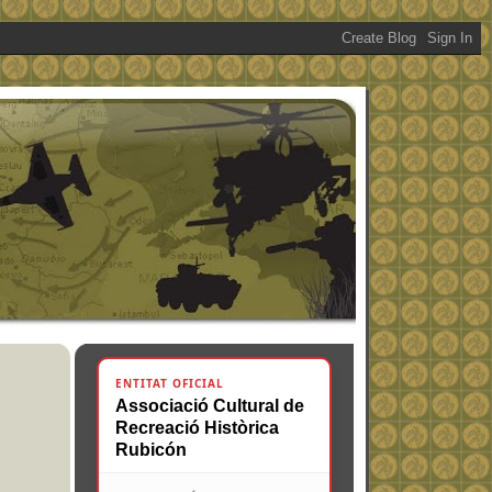
ENTITAT OFICIAL
Associació Cultural de
Recreació Històrica
Rubicón