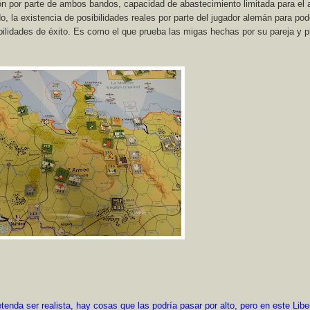
ión por parte de ambos bandos, capacidad de abastecimiento limitada para el 
o, la existencia de posibilidades reales por parte del jugador alemán para pod
ilidades de éxito. Es como el que prueba las migas hechas por su pareja y 
.
tenda ser realista, hay cosas que las podría pasar por alto, pero en este Libe