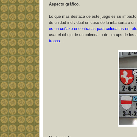
Aspecto gráfico.
Lo que más destaca de este juego es su impacto v
de unidad individual en caso de la infantería o 
es un coñazo encontrarlas para colocarlas en ref
usar el dibujo de un calendario de pin-ups de los
tropas
…