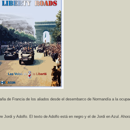
aña de Francia de los aliados desde el desembarco de Normandía a la ocupa
e Jordi y Adolfo. El texto de Adolfo está en negro y el de Jordi en Azul. Ahor