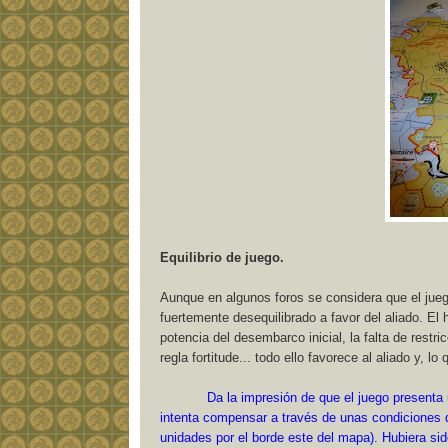
Equilibrio de juego.
Aunque en algunos foros se considera que el jueg
fuertemente desequilibrado a favor del aliado. El
potencia del desembarco inicial, la falta de rest
regla fortitude... todo ello favorece al aliado y, 
Da la impresión de que el juego presenta 
intenta compensar a través de unas condiciones d
unidades por el borde este del mapa). Hubiera sid