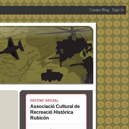
ENTITAT OFICIAL
Associació Cultural de
Recreació Històrica
Rubicón