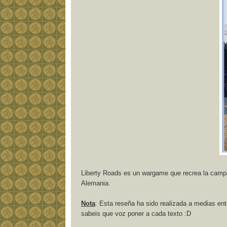
Liberty Roads es un wargame que recrea la camp
Alemania.
Nota
: Esta reseña ha sido realizada a medias entr
sabeis que voz poner a cada texto :D