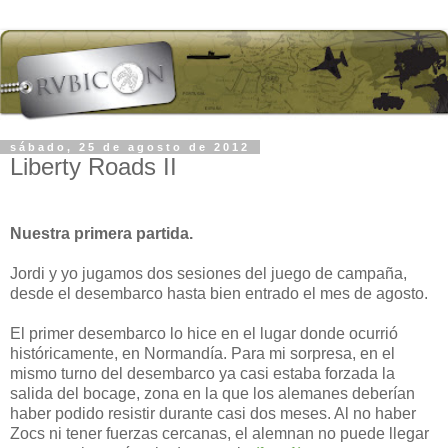
sábado, 25 de agosto de 2012
Liberty Roads II
Nuestra primera partida.
Jordi y yo jugamos dos sesiones del juego de campaña,
desde el desembarco hasta bien entrado el mes de agosto.
El primer desembarco lo hice en el lugar donde ocurrió
históricamente, en Normandía. Para mi sorpresa, en el
mismo turno del desembarco ya casi estaba forzada la
salida del bocage, zona en la que los alemanes deberían
haber podido resistir durante casi dos meses. Al no haber
Zocs ni tener fuerzas cercanas, el alemnan no puede llegar