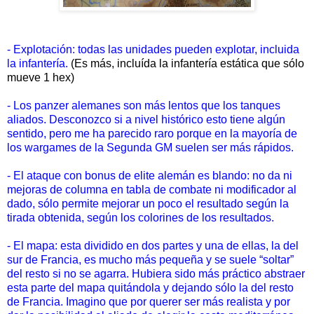
- Explotación: todas las unidades pueden explotar, incluida
la infantería.
(Es más, incluída la infantería estática que sólo
mueve 1 hex)
- Los panzer alemanes son más lentos que los tanques
aliados. Desconozco si a nivel histórico esto tiene algún
sentido, pero me ha parecido raro porque en la mayoría de
los wargames de la Segunda GM suelen ser más rápidos.
- El ataque con bonus de elite alemán es blando: no da ni
mejoras de columna en tabla de combate ni modificador al
dado, sólo permite mejorar un poco el resultado según la
tirada obtenida, según los colorines de los resultados.
- El mapa: esta dividido en dos partes y una de ellas, la del
sur de Francia, es mucho más pequeña y se suele “soltar”
del resto si no se agarra. Hubiera sido más práctico abstraer
esta parte del mapa quitándola y dejando sólo la del resto
de Francia. Imagino que por querer ser más realista y por