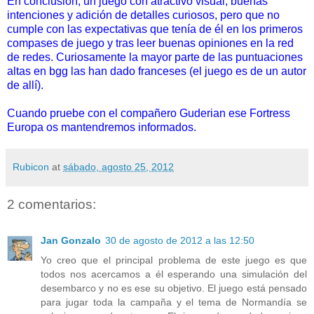
En conclusión, un juego con atractivo visual, buenas
intenciones y adición de detalles curiosos, pero que no
cumple con las expectativas que tenía de él en los primeros
compases de juego y tras leer buenas opiniones en la red
de redes. Curiosamente la mayor parte de las puntuaciones
altas en bgg las han dado franceses (el juego es de un autor
de allí).
Cuando pruebe con el compañero Guderian ese Fortress
Europa os mantendremos informados.
Rubicon
at
sábado, agosto 25, 2012
2 comentarios:
Jan Gonzalo
30 de agosto de 2012 a las 12:50
Yo creo que el principal problema de este juego es que
todos nos acercamos a él esperando una simulación del
desembarco y no es ese su objetivo. El juego está pensado
para jugar toda la campaña y el tema de Normandía se