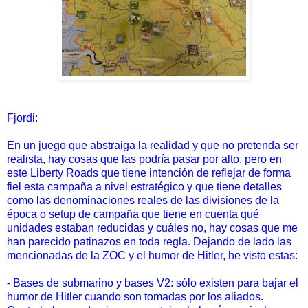
Fjordi:
En un juego que abstraiga la realidad y que no pretenda ser
realista, hay cosas que las podría pasar por alto, pero en
este Liberty Roads que tiene intención de reflejar de forma
fiel esta campaña a nivel estratégico y que tiene detalles
como las denominaciones reales de las divisiones de la
época o setup de campaña que tiene en cuenta qué
unidades estaban reducidas y cuáles no, hay cosas que me
han parecido patinazos en toda regla. Dejando de lado las
mencionadas de la ZOC y el humor de Hitler, he visto estas:
- Bases de submarino y bases V2: sólo existen para bajar el
humor de Hitler cuando son tomadas por los aliados.