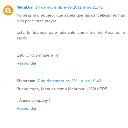
MetaBcn
24 de noviembre de 2011 a las 21:41
No seas mal agüero, que sabes que las cancelaciones han
sido por fuerza mayor.
Está la tiramos para adelante como los de Alicante, a
saco!!!!
Esto.... toco madera :-)
Responder
Silverman
7 de diciembre de 2011 a las 19:42
Bueno tropa, Meta es como McArthur, ¡ VOLVERÉ !
¡ Ánims company !
Responder