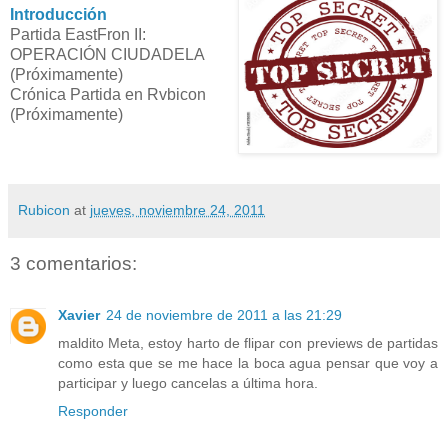
Introducción
Partida EastFron II:
OPERACIÓN CIUDADELA
(Próximamente)
Crónica Partida en Rvbicon
(Próximamente)
Rubicon
at
jueves, noviembre 24, 2011
3 comentarios:
Xavier
24 de noviembre de 2011 a las 21:29
maldito Meta, estoy harto de flipar con previews de partidas
como esta que se me hace la boca agua pensar que voy a
participar y luego cancelas a última hora.
Responder