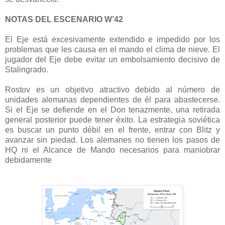
NOTAS DEL ESCENARIO W’42
El Eje está excesivamente extendido e impedido por los
problemas que les causa en el mando el clima de nieve. El
jugador del Eje debe evitar un embolsamiento decisivo de
Stalingrado.
Rostov es un objetivo atractivo debido al número de
unidades alemanas dependientes de él para abastecerse.
Si el Eje se defiende en el Don tenazmente, una retirada
general posterior puede tener éxito. La estrategia soviética
es buscar un punto débil en el frente, entrar con Blitz y
avanzar sin piedad. Los alemanes no tienen los pasos de
HQ ni el Alcance de Mando necesarios para maniobrar
debidamente