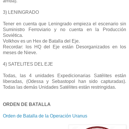
arriba).
3) LENINGRADO
Tener en cuenta que Leningrado empieza el escenario sin
Suministro Ferroviario y no cuenta en la Producción
Soviética.
Volkhov es un Hex de Batalla del Eje.
Recordar: los HQ del Eje están Desorganizados en los
meses de Nieve.
4) SATELITES DEL EJE
Todas, las 4 unidades Expedicionarias Satélites están
liberadas, (Odessa y Sebastopol han sido capturadas).
Todas las demás Unidades Satélites están restringidas.
ORDEN DE BATALLA
Orden de Batalla de la Operación Uranus