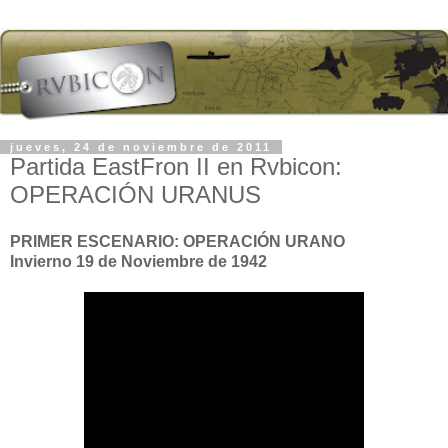
jueves, 24 de noviembre de 2011
Partida EastFron II en Rvbicon:
OPERACIÓN URANUS
PRIMER ESCENARIO: OPERACIÓN URANO
Invierno 19 de Noviembre de 1942