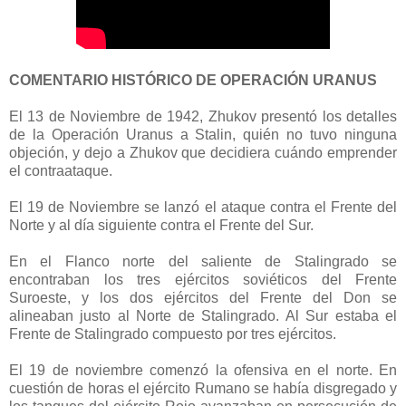
COMENTARIO HISTÓRICO DE OPERACIÓN URANUS
El 13 de Noviembre de 1942, Zhukov presentó los detalles
de la Operación Uranus a Stalin, quién no tuvo ninguna
objeción, y dejo a Zhukov que decidiera cuándo emprender
el contraataque.
El 19 de Noviembre se lanzó el ataque contra el Frente del
Norte y al día siguiente contra el Frente del Sur.
En el Flanco norte del saliente de Stalingrado se
encontraban los tres ejércitos soviéticos del Frente
Suroeste, y los dos ejércitos del Frente del Don se
alineaban justo al Norte de Stalingrado. Al Sur estaba el
Frente de Stalingrado compuesto por tres ejércitos.
El 19 de noviembre comenzó la ofensiva en el norte. En
cuestión de horas el ejército Rumano se había disgregado y