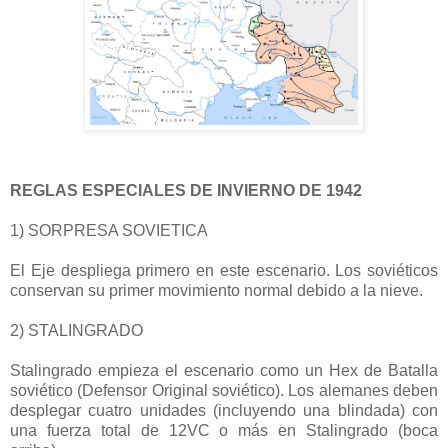
REGLAS ESPECIALES DE INVIERNO DE 1942
1) SORPRESA SOVIETICA
El Eje despliega primero en este escenario. Los soviéticos
conservan su primer movimiento normal debido a la nieve.
2) STALINGRADO
Stalingrado empieza el escenario como un Hex de Batalla
soviético (Defensor Original soviético). Los alemanes deben
desplegar cuatro unidades (incluyendo una blindada) con
una fuerza total de 12VC o más en Stalingrado (boca