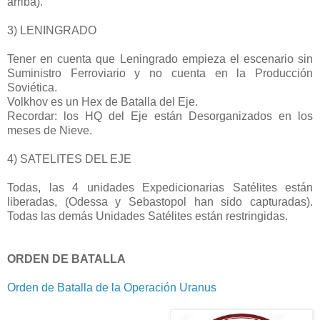
arriba).
3) LENINGRADO
Tener en cuenta que Leningrado empieza el escenario sin
Suministro Ferroviario y no cuenta en la Producción
Soviética.
Volkhov es un Hex de Batalla del Eje.
Recordar: los HQ del Eje están Desorganizados en los
meses de Nieve.
4) SATELITES DEL EJE
Todas, las 4 unidades Expedicionarias Satélites están
liberadas, (Odessa y Sebastopol han sido capturadas).
Todas las demás Unidades Satélites están restringidas.
ORDEN DE BATALLA
Orden de Batalla de la Operación Uranus