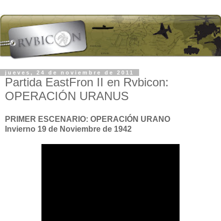
jueves, 24 de noviembre de 2011
Partida EastFron II en Rvbicon:
OPERACIÓN URANUS
PRIMER ESCENARIO: OPERACIÓN URANO
Invierno 19 de Noviembre de 1942