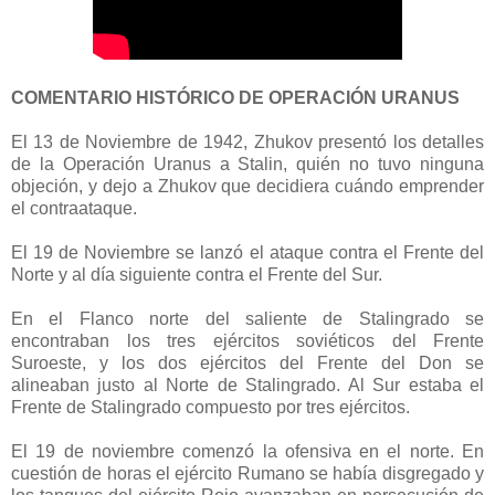
COMENTARIO HISTÓRICO DE OPERACIÓN URANUS
El 13 de Noviembre de 1942, Zhukov presentó los detalles
de la Operación Uranus a Stalin, quién no tuvo ninguna
objeción, y dejo a Zhukov que decidiera cuándo emprender
el contraataque.
El 19 de Noviembre se lanzó el ataque contra el Frente del
Norte y al día siguiente contra el Frente del Sur.
En el Flanco norte del saliente de Stalingrado se
encontraban los tres ejércitos soviéticos del Frente
Suroeste, y los dos ejércitos del Frente del Don se
alineaban justo al Norte de Stalingrado. Al Sur estaba el
Frente de Stalingrado compuesto por tres ejércitos.
El 19 de noviembre comenzó la ofensiva en el norte. En
cuestión de horas el ejército Rumano se había disgregado y