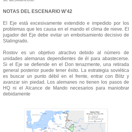
NOTAS DEL ESCENARIO W’42
El Eje está excesivamente extendido e impedido por los
problemas que les causa en el mando el clima de nieve. El
jugador del Eje debe evitar un embolsamiento decisivo de
Stalingrado.
Rostov es un objetivo atractivo debido al número de
unidades alemanas dependientes de él para abastecerse.
Si el Eje se defiende en el Don tenazmente, una retirada
general posterior puede tener éxito. La estrategia soviética
es buscar un punto débil en el frente, entrar con Blitz y
avanzar sin piedad. Los alemanes no tienen los pasos de
HQ ni el Alcance de Mando necesarios para maniobrar
debidamente