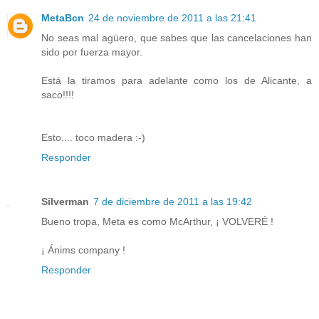
MetaBcn
24 de noviembre de 2011 a las 21:41
No seas mal agüero, que sabes que las cancelaciones han
sido por fuerza mayor.
Está la tiramos para adelante como los de Alicante, a
saco!!!!
Esto.... toco madera :-)
Responder
Silverman
7 de diciembre de 2011 a las 19:42
Bueno tropa, Meta es como McArthur, ¡ VOLVERÉ !
¡ Ánims company !
Responder