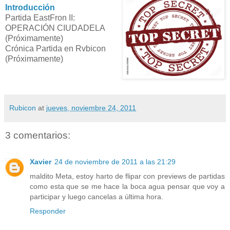
Introducción
Partida EastFron II:
OPERACIÓN CIUDADELA
(Próximamente)
Crónica Partida en Rvbicon
(Próximamente)
Rubicon
at
jueves, noviembre 24, 2011
3 comentarios:
Xavier
24 de noviembre de 2011 a las 21:29
maldito Meta, estoy harto de flipar con previews de partidas
como esta que se me hace la boca agua pensar que voy a
participar y luego cancelas a última hora.
Responder