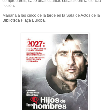
comprobaréis, sabe unas cuantas cosas sobre la ciencia
ficción.
Mañana a las cinco de la tarde en la Sala de Actos de la
Biblioteca Plaça Europa.