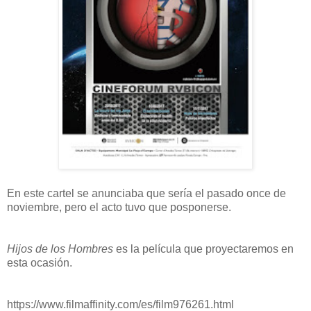
En este cartel se anunciaba que sería el pasado once de
noviembre, pero el acto tuvo que posponerse.
Hijos de los Hombres
es la película que proyectaremos en
esta ocasión.
https://www.filmaffinity.com/es/film976261.html