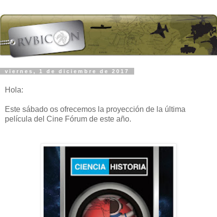
viernes, 1 de diciembre de 2017
Hola:
Este sábado os ofrecemos la proyección de la última
película del Cine Fórum de este año.