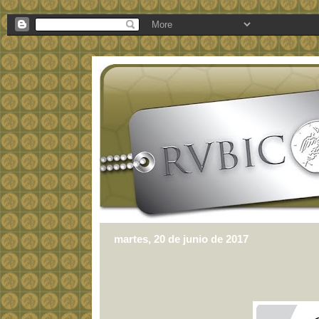
martes, 20 de junio de 2017