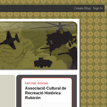
ENTITAT OFICIAL
Associació Cultural de
Recreació Històrica
Rubicón