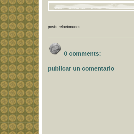
posts relacionados
0 comments:
publicar un comentario