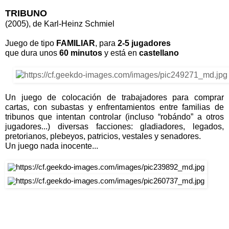
TRIBUNO
(2005), de Karl-Heinz Schmiel
Juego de tipo
FAMILIAR
, para 
2-5 jugadores
que dura unos 
60 minutos 
y está en 
castellano
Un juego de colocación de trabajadores para comprar 
cartas, con subastas y enfrentamientos entre familias de 
tribunos que intentan controlar (incluso “robándo” a otros 
jugadores...) diversas facciones: gladiadores, legados, 
pretorianos, plebeyos, patricios, vestales y senadores.
Un juego nada inocente...