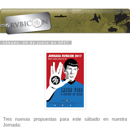
sábado, 24 de junio de 2017
Tres nuevas propuestas para este sábado en nuestra
Jornada: