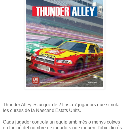
Thunder Alley es un joc de 2 fins a 7 jugadors que simula
les curses de la Nascar d'Estats Units.
Cada jugador controla un equip amb més o menys cotxes
en funció del nombre de jugadors que juguen, l'objectiu és