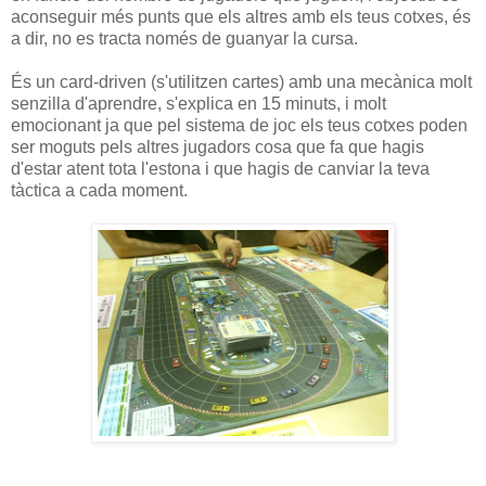
aconseguir més punts que els altres amb els teus cotxes, és
a dir, no es tracta només de guanyar la cursa.
És un card-driven (s'utilitzen cartes) amb una mecànica molt
senzilla d'aprendre, s'explica en 15 minuts, i molt
emocionant ja que pel sistema de joc els teus cotxes poden
ser moguts pels altres jugadors cosa que fa que hagis
d'estar atent tota l'estona i que hagis de canviar la teva
tàctica a cada moment.