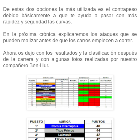
De estas dos opciones la más utilizada es el contrapeso
debido básicamente a que te ayuda a pasar con más
rapidez y seguridad las curvas.
En la próxima crónica explicaremos los ataques que se
pueden realizar antes de que los carros empiecen a correr.
Ahora os dejo con los resultados y la clasificación después
de la carrera y con algunas fotos realizadas por nuestro
compañero Ben-Hur.