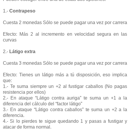
1.-
Contrapeso
Cuesta 2 monedas Sólo se puede pagar una vez por carrera
Efecto: Más 2 al incremento en velocidad segura en las
curvas
2.-
Látigo extra
Cuesta 3 monedas Sólo se puede pagar una vez por carrera
Efecto: Tienes un látigo más a tú disposición, eso implica
que:
1.- Te suma siempre un +2 al fustigar caballos (No pagas
resistencia por ellos)
2.- En ataque “Látigo contra auriga” te suma un +1 a la
diferencia del cálculo del “factor látigo”
3.- En ataque “Látigo contra caballos” te suma un +2 a la
diferencia.
4.- Si lo pierdes te sigue quedando 1 y pasas a fustigar y
atacar de forma normal.