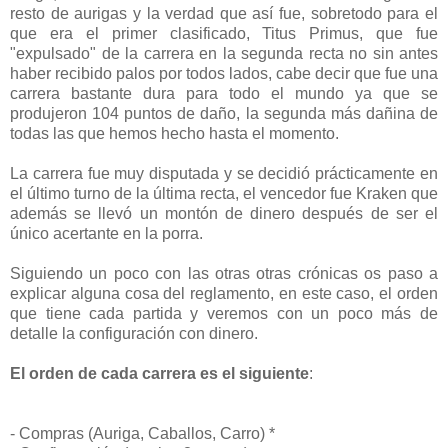
resto de aurigas y la verdad que así fue, sobretodo para el
que era el primer clasificado, Titus Primus, que fue
"expulsado" de la carrera en la segunda recta no sin antes
haber recibido palos por todos lados, cabe decir que fue una
carrera bastante dura para todo el mundo ya que se
produjeron 104 puntos de daño, la segunda más dañina de
todas las que hemos hecho hasta el momento.
La carrera fue muy disputada y se decidió prácticamente en
el último turno de la última recta, el vencedor fue Kraken que
además se llevó un montón de dinero después de ser el
único acertante en la porra.
Siguiendo un poco con las otras otras crónicas os paso a
explicar alguna cosa del reglamento, en este caso, el orden
que tiene cada partida y veremos con un poco más de
detalle la configuración con dinero.
El orden de cada carrera es el siguiente
:
- Compras (Auriga, Caballos, Carro) *