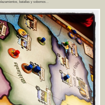
splazamientos, batallas y sobornos…