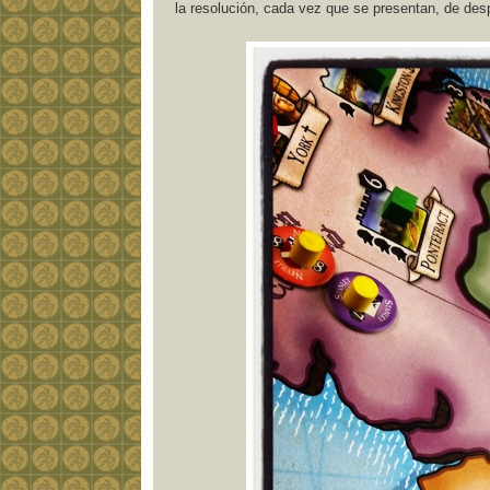
la resolución, cada vez que se presentan, de de