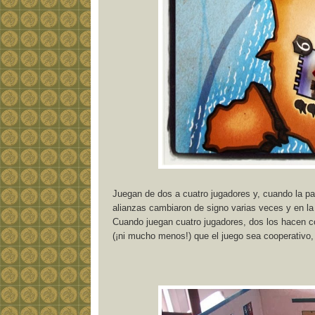
Juegan de dos a cuatro jugadores y, cuando la par
alianzas cambiaron de signo varias veces y en la
Cuando juegan cuatro jugadores, dos los hacen 
(¡ni mucho menos!) que el juego sea cooperativo, 