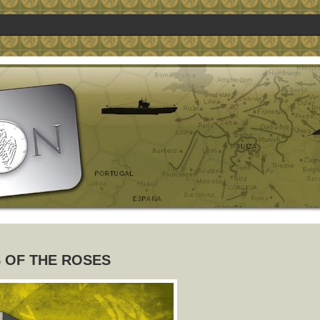
 OF THE ROSES