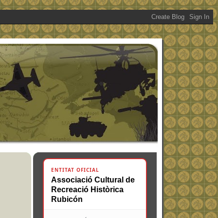
ENTITAT OFICIAL
Associació Cultural de
Recreació Històrica
Rubicón