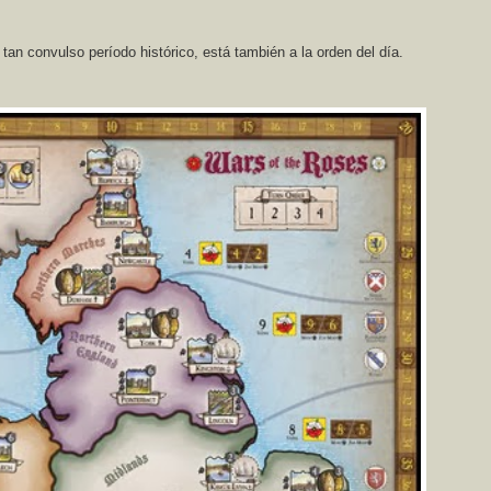
an convulso período histórico, está también a la orden del día.