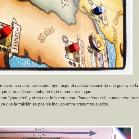
tida es a cuatro, se reconstruye mejor el caótico devenir de una guerra en la
 que la traición acechaba en todo momento y lugar.
como “
yorkistas
” y otros dos lo hacen como “
lancasterianos
”, aunque eso no si
ya que la traición es posible incluso entre presuntos aliados…