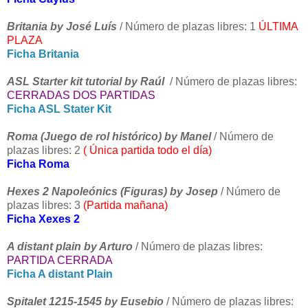
Britania by José Luís
/ Número de plazas libres: 1
ÚLTIMA
PLAZA
Ficha Britania
ASL Starter kit tutorial by Raúl
/ Número de plazas libres:
CERRADAS DOS PARTIDAS
Ficha ASL Stater Kit
Roma (Juego de rol histórico) by Manel
/ Número de
plazas libres: 2
( Única partida todo el día)
Ficha Roma
Hexes 2 Napoleónics (Figuras) by Josep
/ Número de
plazas libres: 3
(Partida mañana)
Ficha Xexes 2
A distant plain by Arturo
/ Número de plazas libres:
PARTIDA CERRADA
Ficha A distant Plain
Spitalet 1215-1545 by Eusebio
/ Número de plazas libres: