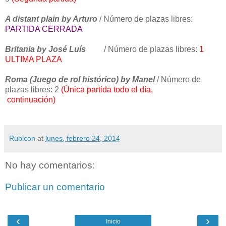
A distant plain by Arturo
/ Número de plazas libres:
PARTIDA CERRADA
Britania by José Luís
/ Número de plazas libres:
1
ULTIMA PLAZA
Roma (Juego de rol histórico) by Manel
/ Número de
plazas libres:
2
(Única partida todo el día,
continuación)
Rubicon
at
lunes, febrero 24, 2014
No hay comentarios:
Publicar un comentario
‹
›
Inicio