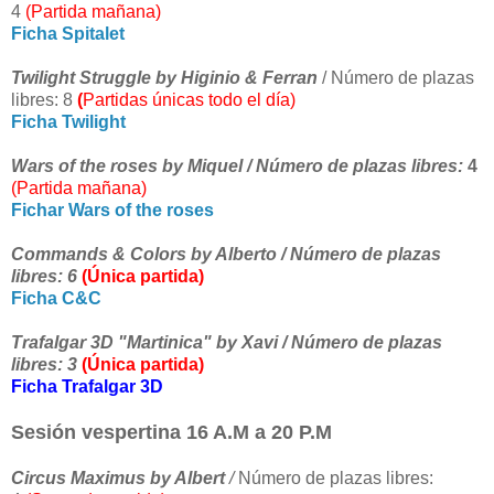
4
(Partida mañana)
Ficha Spitalet
Twilight Struggle by Higinio & Ferran
/ Número de plazas
libres: 8
(
Partidas únicas todo el día)
Ficha Twilight
Wars of the roses by Miquel / Número de plazas libres:
4
(Partida mañana)
Fichar Wars of the roses
Commands & Colors by Alberto / Número de plazas
libres: 6
(Única partida)
Ficha C&C
Trafalgar 3D "Martinica" by Xavi / Número de plazas
libres: 3
(Única partida)
Ficha Trafalgar 3D
Sesión vespertina 16 A.M a 20 P.M
Circus Maximus by Albert
/
Número de plazas libres: