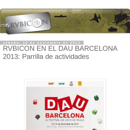
sábado, 16 de noviembre de 2013
RVBICON EN EL DAU BARCELONA
2013: Parrilla de actividades