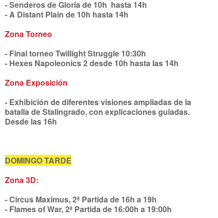
- Senderos de Gloria de 10h hasta 14h
- A Distant Plain de 10h hasta 14h
Zona Torneo
- Final torneo Twillight Struggle 10:30h
- Hexes Napoleonics 2 desde 10h hasta las 14h
Zona Exposición
- Exhibición de diferentes visiones ampliadas de la
batalla de Stalingrado, con explicaciones guiadas.
Desde las 16h
DOMINGO TARDE
Zona 3D:
- Circus Maximus, 2ª Partida de 16h a 19h
- Flames of War, 2ª Partida de 16:00h a 19:00h