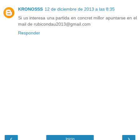
KRONOSSS
12 de diciembre de 2013 a las 8:35
Si us interesa una partida en concret millor apuntarse en el
mail de rubicondau2013@gmail.com
Responder
‹
›
Inicio