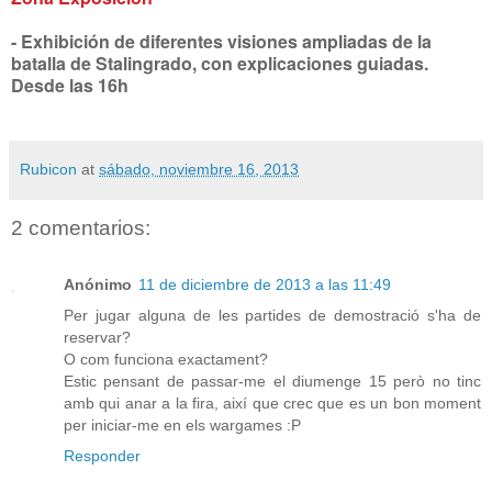
- Exhibición de diferentes visiones ampliadas de la
batalla de Stalingrado, con explicaciones guiadas.
Desde las 16h
Rubicon
at
sábado, noviembre 16, 2013
2 comentarios:
Anónimo
11 de diciembre de 2013 a las 11:49
Per jugar alguna de les partides de demostració s'ha de
reservar?
O com funciona exactament?
Estic pensant de passar-me el diumenge 15 però no tinc
amb qui anar a la fira, així que crec que es un bon moment
per iniciar-me en els wargames :P
Responder