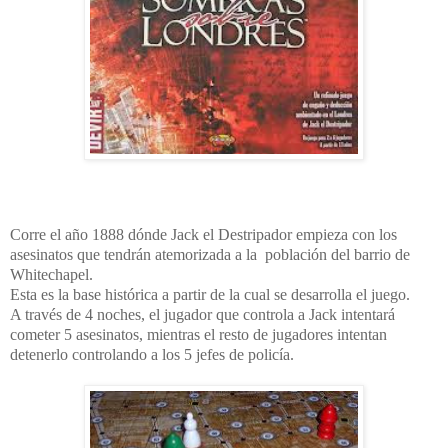
Corre el año 1888 dónde Jack el Destripador empieza con los
asesinatos que tendrán atemorizada a la
población del barrio de
Whitechapel.
Esta es la base histórica a partir de la cual se desarrolla el juego.
A través de 4 noches, el jugador que controla a Jack intentará
cometer 5 asesinatos, mientras el resto de jugadores intentan
detenerlo controlando a los 5 jefes de policía.