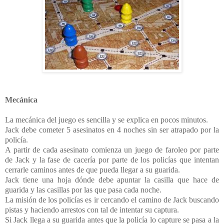
Mecánica
La mecánica del juego es sencilla y se explica en pocos minutos.
Jack debe cometer 5 asesinatos en 4 noches sin ser atrapado por la
policía.
A partir de cada asesinato comienza un juego de faroleo por parte
de Jack y la fase de cacería por parte de los policías que intentan
cerrarle caminos antes de que pueda llegar a su guarida.
Jack tiene una hoja dónde debe apuntar la casilla que hace de
guarida y las casillas por las que pasa cada noche.
La misión de los policías es ir cercando el camino de Jack buscando
pistas y haciendo arrestos con tal de intentar su captura.
Si Jack llega a su guarida antes que la policía lo capture se pasa a la