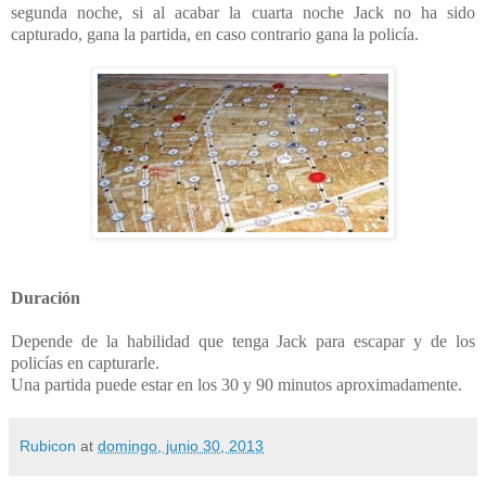
segunda noche, si al acabar la cuarta noche Jack no ha sido
capturado, gana la partida, en caso contrario gana la policía.
Duración
Depende de la habilidad que tenga Jack para escapar y de los
policías en capturarle.
Una partida puede estar en los 30 y 90 minutos aproximadamente.
Rubicon
at
domingo, junio 30, 2013