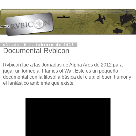
sábado, 9 de febrero de 2013
Documental Rvbicon
Rvbicon fue a las Jornadas de Alpha Ares de 2012 para
jugar un torneo al Flames of War. Este es un pequeño
documental con la filosofía básica del club: el buen humor y
el fantástico ambiente que existe.