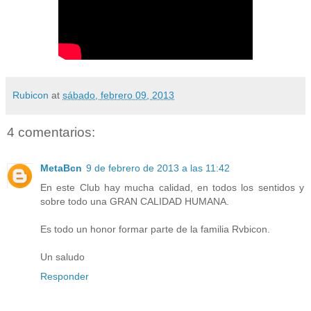
Rubicon
at
sábado, febrero 09, 2013
4 comentarios:
MetaBcn
9 de febrero de 2013 a las 11:42
En este Club hay mucha calidad, en todos los sentidos y
sobre todo una GRAN CALIDAD HUMANA.
Es todo un honor formar parte de la familia Rvbicon.
Un saludo
Responder