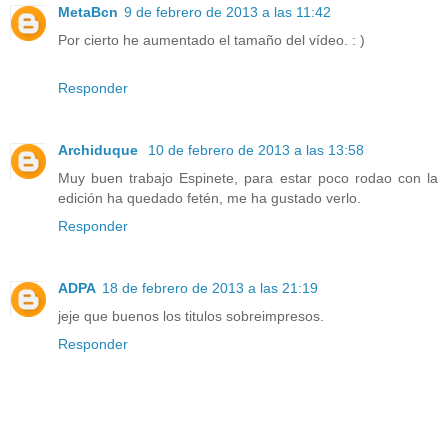
MetaBcn
9 de febrero de 2013 a las 11:42
Por cierto he aumentado el tamaño del vídeo. : )
Responder
Archiduque
10 de febrero de 2013 a las 13:58
Muy buen trabajo Espinete, para estar poco rodao con la
edición ha quedado fetén, me ha gustado verlo.
Responder
ADPA
18 de febrero de 2013 a las 21:19
jeje que buenos los titulos sobreimpresos.
Responder