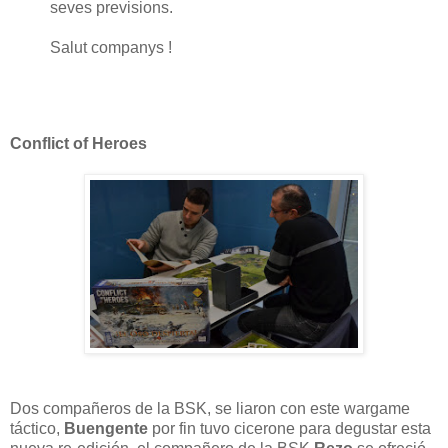
seves previsions.
Salut companys !
Conflict of Heroes
Dos compañeros de la BSK, se liaron con este wargame
táctico,
Buengente
por fin tuvo cicerone para degustar esta