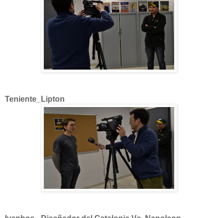
Teniente_Lipton