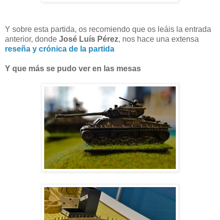
Y sobre esta partida, os recomiendo que os leáis la entrada
anterior, donde
José Luís Pérez
, nos hace una extensa
reseña y crónica de la partida
Y que más se pudo ver en las mesas