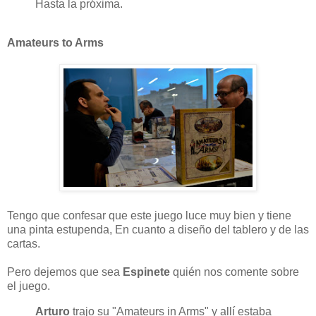
Hasta la próxima.
Amateurs to Arms
Tengo que confesar que este juego luce muy bien y tiene
una pinta estupenda, En cuanto a diseño del tablero y de las
cartas.
Pero dejemos que sea
Espinete
quién nos comente sobre
el juego.
Arturo
trajo su "Amateurs in Arms" y allí estaba