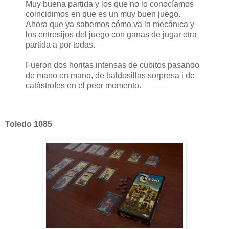
Muy buena partida y los que no lo conocíamos
coincidimos en que es un muy buen juego.
Ahora que ya sabemos cómo va la mecánica y
los entresijos del juego con ganas de jugar otra
partida a por todas.
Fueron dos horitas intensas de cubitos pasando
de mano en mano, de baldosillas sorpresa i de
catástrofes en el peor momento.
Toledo 1085