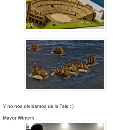
Y no nos olvidemos de la Tele : )
Mayor Winters