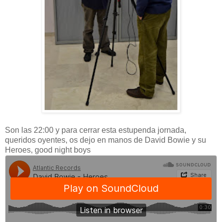
Son las 22:00 y para cerrar esta estupenda jornada,
queridos oyentes, os dejo en manos de David Bowie y su
Heroes, good night boys