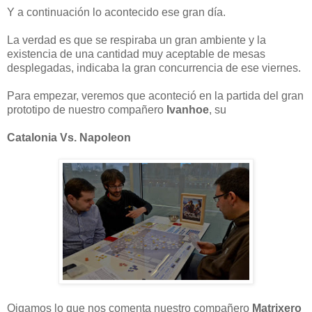
Y a continuación lo acontecido ese gran día.
La verdad es que se respiraba un gran ambiente y la
existencia de una cantidad muy aceptable de mesas
desplegadas, indicaba la gran concurrencia de ese viernes.
Para empezar, veremos que aconteció en la partida del gran
prototipo de nuestro compañero
Ivanhoe
, su
Catalonia Vs. Napoleon
Oigamos lo que nos comenta nuestro compañero
Matrixero