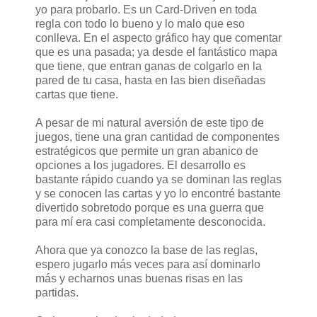
yo para probarlo. Es un Card-Driven en toda
regla con todo lo bueno y lo malo que eso
conlleva. En el aspecto gráfico hay que comentar
que es una pasada; ya desde el fantástico mapa
que tiene, que entran ganas de colgarlo en la
pared de tu casa, hasta en las bien diseñadas
cartas que tiene.
A pesar de mi natural aversión de este tipo de
juegos, tiene una gran cantidad de componentes
estratégicos que permite un gran abanico de
opciones a los jugadores. El desarrollo es
bastante rápido cuando ya se dominan las reglas
y se conocen las cartas y yo lo encontré bastante
divertido sobretodo porque es una guerra que
para mí era casi completamente desconocida.
Ahora que ya conozco la base de las reglas,
espero jugarlo más veces para así dominarlo
más y echarnos unas buenas risas en las
partidas.