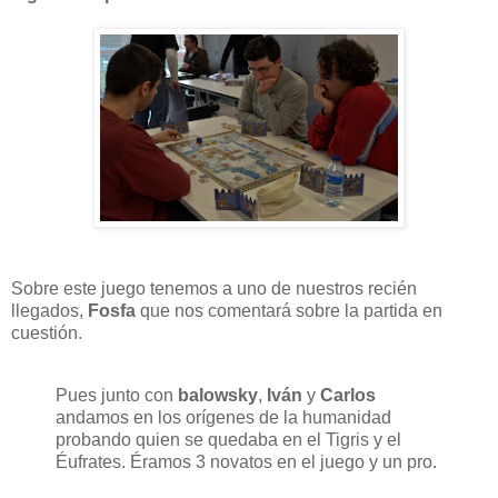
Sobre este juego tenemos a uno de nuestros recién
llegados,
Fosfa
que nos comentará sobre la partida en
cuestión.
Pues junto con
balowsky
,
Iván
y
Carlos
andamos en los orígenes de la humanidad
probando quien se quedaba en el Tigris y el
Éufrates. Éramos 3 novatos en el juego y un pro.