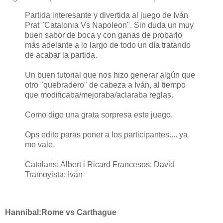
Partida interesante y divertida al juego de Iván
Prat "Catalonia Vs Napoleon". Sin duda un muy
buen sabor de boca y con ganas de probarlo
más adelante a lo largo de todo un día tratando
de acabar la partida.
Un buen tutorial que nos hizo generar algún que
otro "quebradero" de cabeza a Iván, al tiempo
que modificaba/mejoraba/aclaraba reglas.
Como digo una grata sorpresa este juego.
Ops edito paras poner a los participantes.... ya
me vale.
Catalans: Albert i Ricard Francesos: David
Tramoyista: Iván
Hannibal:Rome vs Carthague