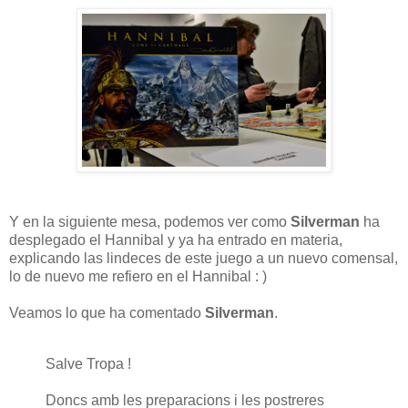
Y en la siguiente mesa, podemos ver como
Silverman
ha
desplegado el Hannibal y ya ha entrado en materia,
explicando las lindeces de este juego a un nuevo comensal,
lo de nuevo me refiero en el Hannibal : )
Veamos lo que ha comentado
Silverman
.
Salve Tropa !
Doncs amb les preparacions i les postreres