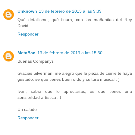
Unknown
13 de febrero de 2013 a las 9:39
Qué detallismo, qué finura, con las mañanitas del Rey
David...
Responder
MetaBcn
13 de febrero de 2013 a las 15:30
Buenas Companys
Gracias Silverman, me alegro que la pieza de cierre te haya
gustado, se que tienes buen oído y cultura musical : )
Iván, sabía que lo apreciarías, es que tienes una
sensibilidad artística : )
Un saludo
Responder