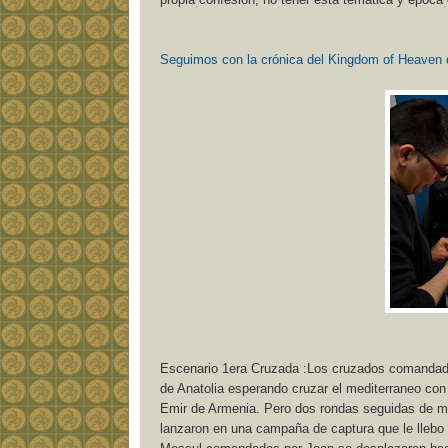
Seguimos con la crónica del Kingdom of Heaven 
Escenario 1era Cruzada :Los cruzados comandado
de Anatolia esperando cruzar el mediterraneo con
Emir de Armenia. Pero dos rondas seguidas de mal
lanzaron en una campaña de captura que le llebo a