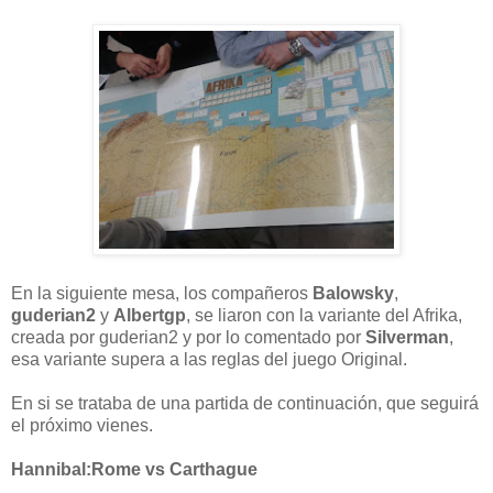
En la siguiente mesa, los compañeros
Balowsky
,
guderian2
y
Albertgp
, se liaron con la variante del Afrika,
creada por guderian2 y por lo comentado por
Silverman
,
esa variante supera a las reglas del juego Original.
En si se trataba de una partida de continuación, que seguirá
el próximo vienes.
Hannibal:Rome vs Carthague