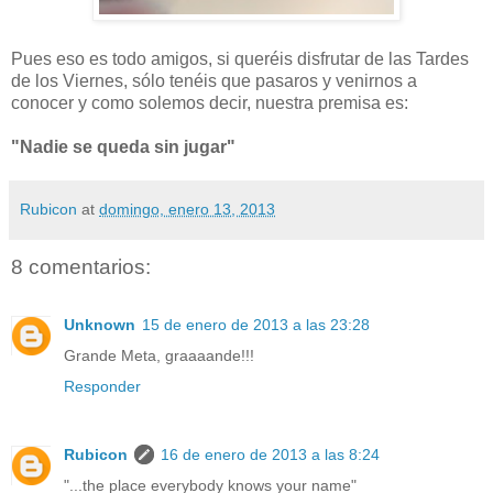
Pues eso es todo amigos, si queréis disfrutar de las Tardes
de los Viernes, sólo tenéis que pasaros y venirnos a
conocer y como solemos decir, nuestra premisa es:
"Nadie se queda sin jugar"
Rubicon
at
domingo, enero 13, 2013
8 comentarios:
Unknown
15 de enero de 2013 a las 23:28
Grande Meta, graaaande!!!
Responder
Rubicon
16 de enero de 2013 a las 8:24
"...the place everybody knows your name"