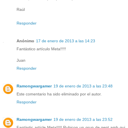
Raúl
Responder
Anónimo
17 de enero de 2013 a las 14:23
Fantástico artículo Meta!!!!!
Juan
Responder
Ramongwargamer
19 de enero de 2013 a las 23:48
Este comentario ha sido eliminado por el autor.
Responder
Ramongwargamer
19 de enero de 2013 a las 23:52
Fantàstic artícle Meta!!!!! Rubicon un grup de gent amb qui