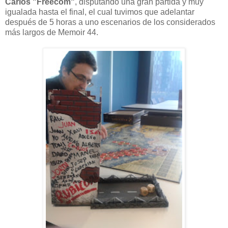
Carlos "Freecom"
, disputando una gran partida y muy
igualada hasta el final, el cual tuvimos que adelantar
después de 5 horas a uno escenarios de los considerados
más largos de Memoir 44.