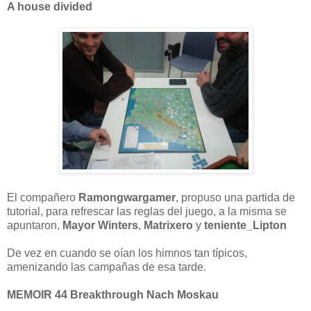
A house divided
El compañero
Ramongwargamer
, propuso una partida de
tutorial, para refrescar las reglas del juego, a la misma se
apuntaron,
Mayor Winters
,
Matrixero
y
teniente_Lipton
De vez en cuando se oían los himnos tan típicos,
amenizando las campañas de esa tarde.
MEMOIR 44 Breakthrough Nach Moskau