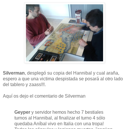
Silverman
, desplegó su copia del Hannibal y cual araña,
espero a que una victima despistada se posará al otro lado
del tablero y zaass!!!.
Aquí os dejo el comentario de Silverman
Geyper
y servidor hemos hecho 7 bestiales
turnos al Hannibal, al finalizar el turno 4 sólo
quedaba Aníbal vivo en Italia con una tropa!