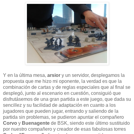
Y en la última mesa,
arsior
y un servidor, desplegamos la
propuesta que me hizo mi oponente, la verdad es que la
combinación de cartas y de reglas especiales que al final se
desplegó, junto al escenario en cuestión, consiguió que
disfrutásemos de una gran partida a este juego, que dada su
sencillez y su facilidad de adaptación en cuanto a los
jugadores que pueden jugar, entrando y saliendo de la
partida sin problemas, se pudieron apuntar el compañero
Corvo
y
Buenagente
de BSK, siendo este último sustituido
por nuestro compañero y creador de esas fabulosas torres