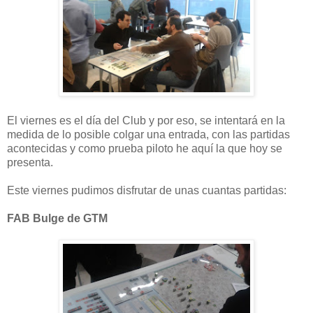
El viernes es el día del Club y por eso, se intentará en la
medida de lo posible colgar una entrada, con las partidas
acontecidas y como prueba piloto he aquí la que hoy se
presenta.
Este viernes pudimos disfrutar de unas cuantas partidas:
FAB Bulge de GTM