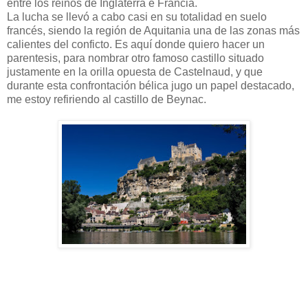
entre los reinos de Inglaterra e Francia.
La lucha se llevó a cabo casi en su totalidad en suelo
francés, siendo la región de Aquitania una de las zonas más
calientes del conficto. Es aquí donde quiero hacer un
parentesis, para nombrar otro famoso castillo situado
justamente en la orilla opuesta de Castelnaud, y que
durante esta confrontación bélica jugo un papel destacado,
me estoy refiriendo al castillo de Beynac.