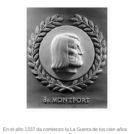
En el año 1337 da comienzo la La Guerra de los cien años