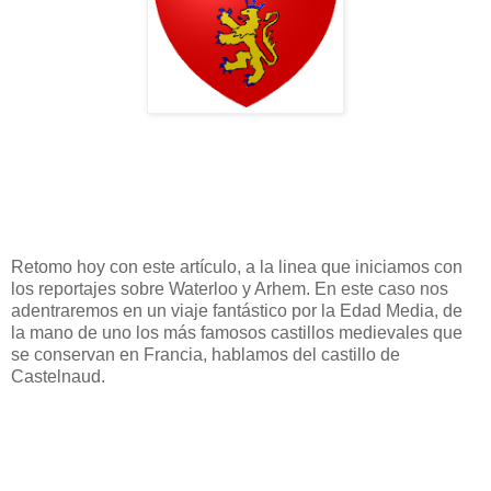
Retomo hoy con este artículo, a la linea que iniciamos con
los reportajes sobre Waterloo y Arhem. En este caso nos
adentraremos en un viaje fantástico por la Edad Media, de
la mano de uno los más famosos castillos medievales que
se conservan en Francia, hablamos del castillo de
Castelnaud.