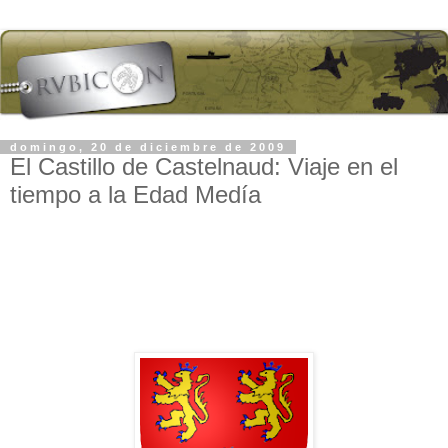
domingo, 20 de diciembre de 2009
El Castillo de Castelnaud: Viaje en el
tiempo a la Edad Medía