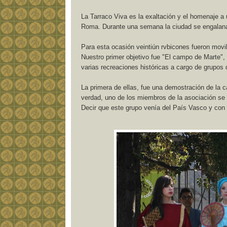
La Tarraco Viva es la exaltación y el homenaje a 
Roma. Durante una semana la ciudad se engalana y 
Para esta ocasión veintiún rvbicones fueron movil
Nuestro primer objetivo fue "El campo de Marte",
varias recreaciones históricas a cargo de grupos 
La primera de ellas, fue una demostración de la
verdad, uno de los miembros de la asociación se 
Decir que este grupo venía del País Vasco y con 