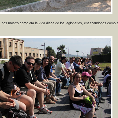
, nos mostró como era la vida diaria de los legionarios, enseñandonos como 