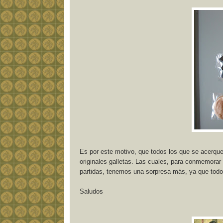
Es por este motivo, que todos los que se acerquen 
originales galletas. Las cuales, para conmemorar
partidas, tenemos una sorpresa más, ya que todos
Saludos