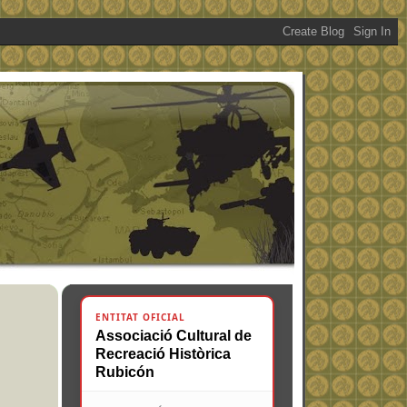
ENTITAT OFICIAL
Associació Cultural de
Recreació Històrica
Rubicón