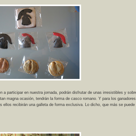
a participar en nuestra jornada, podrán disfrutar de unas irresistibles y sob
 tan magna ocasión, tendrán la forma de casco romano. Y para los ganadores
 ellos recibirán una galleta de forma exclusiva. Lo dicho, que más se puede 