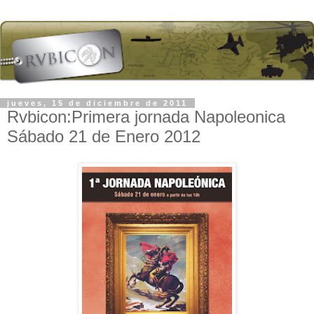
jueves, 15 de diciembre de 2011
Rvbicon:Primera jornada Napoleonica
Sábado 21 de Enero 2012