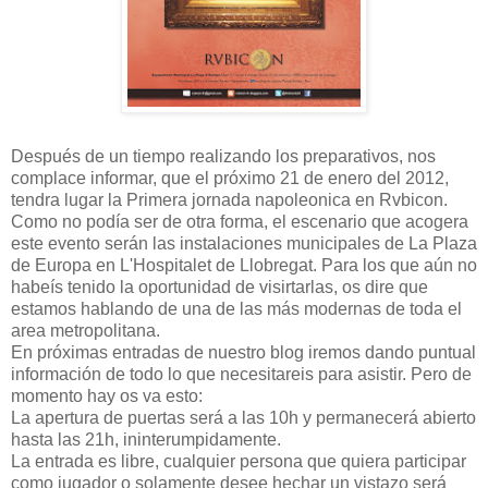
Después de un tiempo realizando los preparativos, nos
complace informar, que el próximo 21 de enero del 2012,
tendra lugar la Primera jornada napoleonica en Rvbicon.
Como no podía ser de otra forma, el escenario que acogera
este evento serán las instalaciones municipales de La Plaza
de Europa en L'Hospitalet de Llobregat. Para los que aún no
habeís tenido la oportunidad de visirtarlas, os dire que
estamos hablando de una de las más modernas de toda el
area metropolitana.
En próximas entradas de nuestro blog iremos dando puntual
información de todo lo que necesitareis para asistir. Pero de
momento hay os va esto:
La apertura de puertas será a las 10h y permanecerá abierto
hasta las 21h, ininterumpidamente.
La entrada es libre, cualquier persona que quiera participar
como jugador o solamente desee hechar un vistazo será