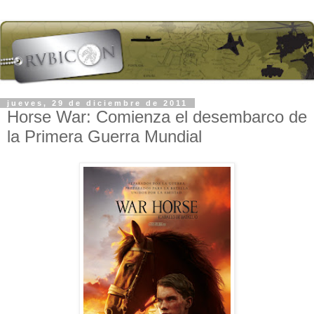
jueves, 29 de diciembre de 2011
Horse War: Comienza el desembarco de
la Primera Guerra Mundial