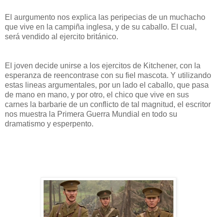
El aurgumento nos explica las peripecias de un muchacho
que vive en la campiña inglesa, y de su caballo. El cual,
será vendido al ejercito británico.
El joven decide unirse a los ejercitos de Kitchener, con la
esperanza de reencontrase con su fiel mascota. Y utilizando
estas lineas argumentales, por un lado el caballo, que pasa
de mano en mano, y por otro, el chico que vive en sus
carnes la barbarie de un conflicto de tal magnitud, el escritor
nos muestra la Primera Guerra Mundial en todo su
dramatismo y esperpento.