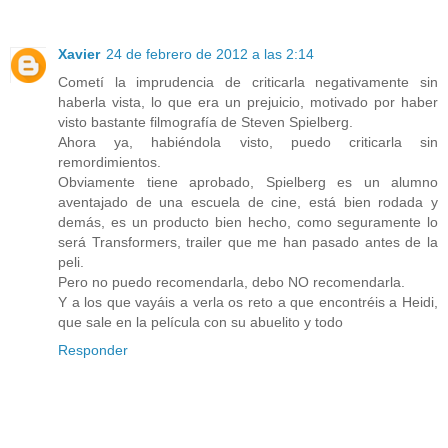
Xavier
24 de febrero de 2012 a las 2:14
Cometí la imprudencia de criticarla negativamente sin
haberla vista, lo que era un prejuicio, motivado por haber
visto bastante filmografía de Steven Spielberg.
Ahora ya, habiéndola visto, puedo criticarla sin
remordimientos.
Obviamente tiene aprobado, Spielberg es un alumno
aventajado de una escuela de cine, está bien rodada y
demás, es un producto bien hecho, como seguramente lo
será Transformers, trailer que me han pasado antes de la
peli.
Pero no puedo recomendarla, debo NO recomendarla.
Y a los que vayáis a verla os reto a que encontréis a Heidi,
que sale en la película con su abuelito y todo
Responder