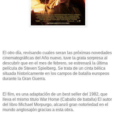
El otro día, revisando cuales seran las próximas novedades
cinematográficas del Año nuevo, tuve la grata sorpresa al
descubrir que en el mes de febrero, se estrenará la última
película de Steven Spielberg. Se trata de un cinta bélica
situada historicamente en los campos de batalla europeos
durante la Gran Guerra.
El film, es una adaptación de un best seller del 1982, que
lleva el mismo titulo War Horse (Caballo de batalla) El autor
del libro Michael Morpurgo, alcanzó gran notoriedad en el
mundo anglosajón gracias a esta obra.