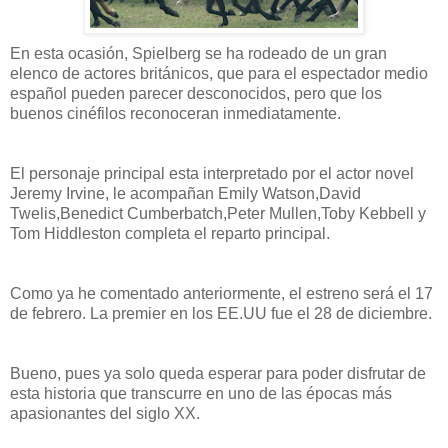
En esta ocasión, Spielberg se ha rodeado de un gran
elenco de actores británicos, que para el espectador medio
español pueden parecer desconocidos, pero que los
buenos cinéfilos reconoceran inmediatamente.
El personaje principal esta interpretado por el actor novel
Jeremy Irvine, le acompañan Emily Watson,David
Twelis,Benedict Cumberbatch,Peter Mullen,Toby Kebbell y
Tom Hiddleston completa el reparto principal.
Como ya he comentado anteriormente, el estreno será el 17
de febrero. La premier en los EE.UU fue el 28 de diciembre.
Bueno, pues ya solo queda esperar para poder disfrutar de
esta historia que transcurre en uno de las épocas más
apasionantes del siglo XX.