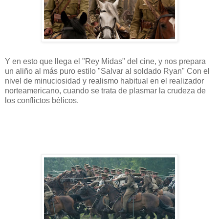
Y en esto que llega el "Rey Midas" del cine, y nos prepara
un aliño al más puro estilo "Salvar al soldado Ryan" Con el
nivel de minuciosidad y realismo habitual en el realizador
norteamericano, cuando se trata de plasmar la crudeza de
los conflictos bélicos.