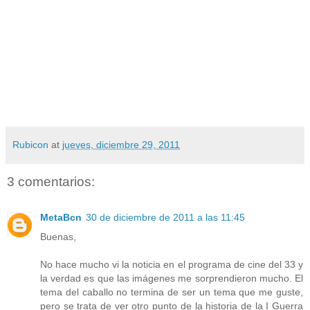
Rubicon
at
jueves, diciembre 29, 2011
3 comentarios:
MetaBcn
30 de diciembre de 2011 a las 11:45
Buenas,
No hace mucho vi la noticia en el programa de cine del 33 y
la verdad es que las imágenes me sorprendieron mucho. El
tema del caballo no termina de ser un tema que me guste,
pero se trata de ver otro punto de la historia de la I Guerra