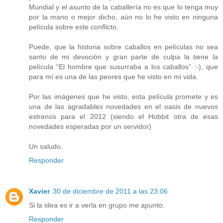
Mundial y el asunto de la caballería no es que lo tenga muy
por la mano o mejor dicho, aún no lo he visto en ninguna
película sobre este conflicto.
Puede, que la historia sobre caballos en películas no sea
santo de mi devoción y gran parte de culpa la tiene la
película “El hombre que susurraba a los caballos” :-), que
para mí es una de las peores que he visto en mi vida.
Por las imágenes que he visto, esta película promete y es
una de las agradables novedades en el oasis de nuevos
estrenos para el 2012 (siendo el Hobbit otra de esas
novedades esperadas por un servidor)
Un saludo.
Responder
Xavier
30 de diciembre de 2011 a las 23:06
Si la idea es ir a verla en grupo me apunto.
Responder