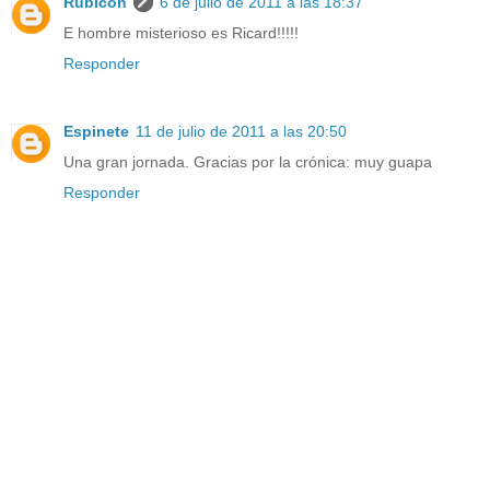
Rubicon
6 de julio de 2011 a las 18:37
E hombre misterioso es Ricard!!!!!
Responder
Espinete
11 de julio de 2011 a las 20:50
Una gran jornada. Gracias por la crónica: muy guapa
Responder