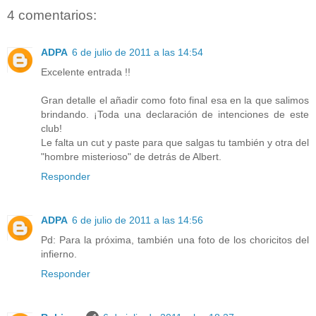
4 comentarios:
ADPA
6 de julio de 2011 a las 14:54
Excelente entrada !!
Gran detalle el añadir como foto final esa en la que salimos
brindando. ¡Toda una declaración de intenciones de este
club!
Le falta un cut y paste para que salgas tu también y otra del
"hombre misterioso" de detrás de Albert.
Responder
ADPA
6 de julio de 2011 a las 14:56
Pd: Para la próxima, también una foto de los choricitos del
infierno.
Responder