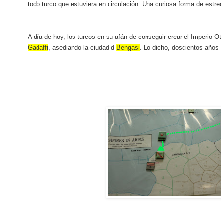
todo turco que estuviera en circulación. Una curiosa forma de estre
A día de hoy, los turcos en su afán de conseguir crear el Imperio 
Gadaffi
, asediando la ciudad d
Bengasi
. Lo dicho, doscientos años 