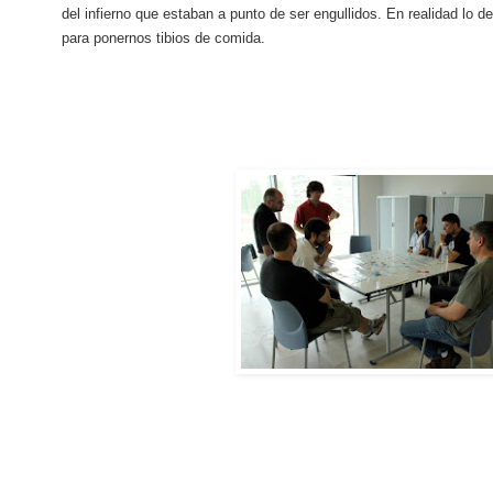
del infierno que estaban a punto de ser engullidos. En realidad lo 
para ponernos tibios de comida.