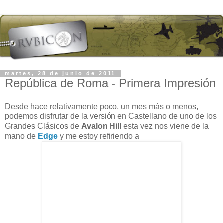
martes, 28 de junio de 2011
República de Roma - Primera Impresión
Desde hace relativamente poco, un mes más o menos,
podemos disfrutar de la versión en Castellano de uno de los
Grandes Clásicos de
Avalon Hill
esta vez nos viene de la
mano de
Edge
y me estoy refiriendo a