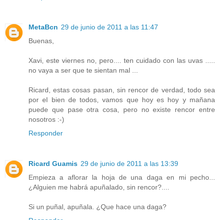
MetaBcn
29 de junio de 2011 a las 11:47
Buenas,
Xavi, este viernes no, pero.... ten cuidado con las uvas .....
no vaya a ser que te sientan mal ...
Ricard, estas cosas pasan, sin rencor de verdad, todo sea
por el bien de todos, vamos que hoy es hoy y mañana
puede que pase otra cosa, pero no existe rencor entre
nosotros :-)
Responder
Ricard Guamis
29 de junio de 2011 a las 13:39
Empieza a aflorar la hoja de una daga en mi pecho...
¿Alguien me habrá apuñalado, sin rencor?....
Si un puñal, apuñala. ¿Que hace una daga?