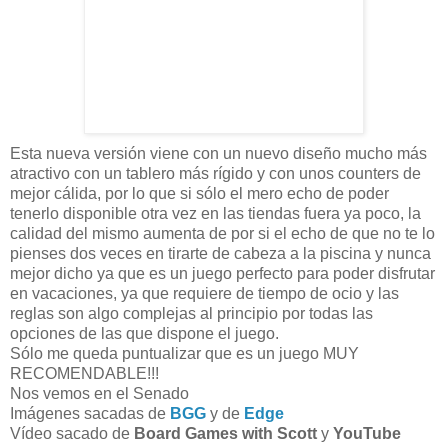
Esta nueva versión viene con un nuevo diseño mucho más
atractivo con un tablero más rígido y con unos counters de
mejor cálida, por lo que si sólo el mero echo de poder
tenerlo disponible otra vez en las tiendas fuera ya poco, la
calidad del mismo aumenta de por si el echo de que no te lo
pienses dos veces en tirarte de cabeza a la piscina y nunca
mejor dicho ya que es un juego perfecto para poder disfrutar
en vacaciones, ya que requiere de tiempo de ocio y las
reglas son algo complejas al principio por todas las
opciones de las que dispone el juego.
Sólo me queda puntualizar que es un juego MUY
RECOMENDABLE!!!
Nos vemos en el Senado
Imágenes sacadas de
BGG
y de
Edge
Vídeo sacado de
Board Games with Scott
y
YouTube