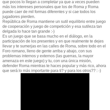
que pocos lo llegan a completar ya que a veces pueden
más los intereses personales que los de Roma y Roma
puede caer de mil formas diferentes y si cae todos los
jugadores pierden.
República de Roma mantiene un sutil equilibrio entre juego
de cooperación y juego de competición y esa sutileza tan
delgada lo hace tan grande :-)
Es un juego que se basa mucho en el diálogo, en la
participación de los presentes y en que realmente te dejes
llevar y te sumerjas en las calles de Roma, sobre todo en el
Foro romano, lleno de gente arriba y abajo, con sus
problemas internos y externos (las guerras, la mayor
amenaza en este juego) y tu, con una única misión,
defender Roma mientras te haces popular y más rico, ahora
que será lo más importante para ti? y para los otros?? : -)