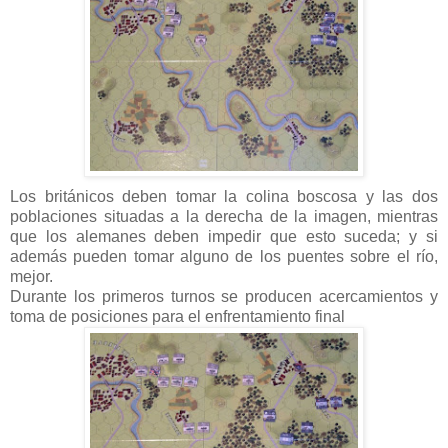
Los británicos deben tomar la colina boscosa y las dos
poblaciones situadas a la derecha de la imagen, mientras
que los alemanes deben impedir que esto suceda; y si
además pueden tomar alguno de los puentes sobre el río,
mejor.
Durante los primeros turnos se producen acercamientos y
toma de posiciones para el enfrentamiento final