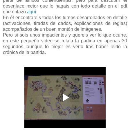
parte de ambos contendientes, pero para descubrir el
desenlace mejor que lo hagais con todo detalle en el pdf
que enlazo
aquí
En él encontrareis todos los turnos desarrollados en detalle
(activaciones, tiradas de dados, explicaciones de reglas)
acompañados de un buen montón de imágenes.
Pero si sois unos impacientes y quereis ver lo que ocurre,
en este pequeño video se relata la partida en apenas 30
segundos...aunque lo mejor es verlo tras haber leido la
crónica de la partida.