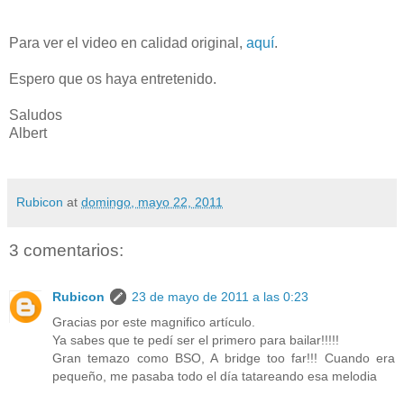
Para ver el video en calidad original,
aquí
.
Espero que os haya entretenido.
Saludos
Albert
Rubicon
at
domingo, mayo 22, 2011
3 comentarios:
Rubicon
23 de mayo de 2011 a las 0:23
Gracias por este magnifico artículo.
Ya sabes que te pedí ser el primero para bailar!!!!!
Gran temazo como BSO, A bridge too far!!! Cuando era
pequeño, me pasaba todo el día tatareando esa melodia