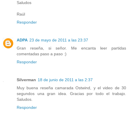
Saludos
Raúl
Responder
ADPA
23 de mayo de 2011 a las 23:37
Gran reseña, si señor. Me encanta leer partidas
comentadas paso a paso :)
Responder
Silverman
18 de junio de 2011 a las 2:37
Muy buena reseña camarada Ostwind, y el video de 30
segundos una gran idea. Gracias por todo el trabajo.
Saludos.
Responder