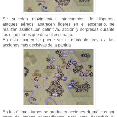
Se suceden movimientos, intercambios de disparos,
ataques aéreos; aparecen líderes en el escenario, se
realizan asaltos...en definitiva, acción y sorpresas durante
los ocho turnos que dura el escenario.
En esta imagen se puede ver el momento previo a las
acciones más decisivas de la partida
En los últimos turnos se producen acciones dramáticas por