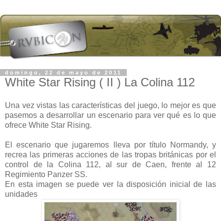
domingo, 22 de mayo de 2011
White Star Rising ( II ) La Colina 112
Una vez vistas las características del juego, lo mejor es que
pasemos a desarrollar un escenario para ver qué es lo que
ofrece White Star Rising.
El escenario que jugaremos lleva por título Normandy, y
recrea las primeras acciones de las tropas británicas por el
control de la Colina 112, al sur de Caen, frente al 12
Regimiento Panzer SS.
En esta imagen se puede ver la disposición inicial de las
unidades