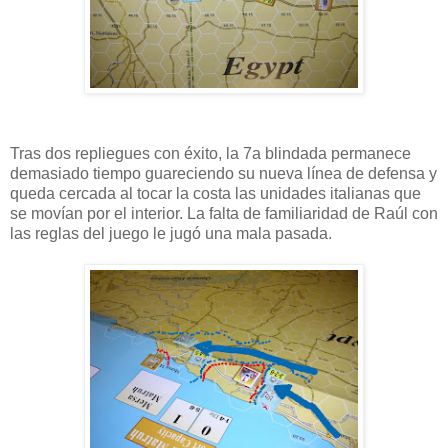
Tras dos repliegues con éxito, la 7a blindada permanece
demasiado tiempo guareciendo su nueva línea de defensa y
queda cercada al tocar la costa las unidades italianas que
se movían por el interior. La falta de familiaridad de Raúl con
las reglas del juego le jugó una mala pasada.