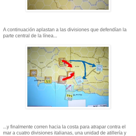
A continuación aplastan a las divisiones que defendían la
parte central de la línea...
...y finalmente corren hacia la costa para atrapar contra el
mar a cuatro divisiones italianas, una unidad de atillería y