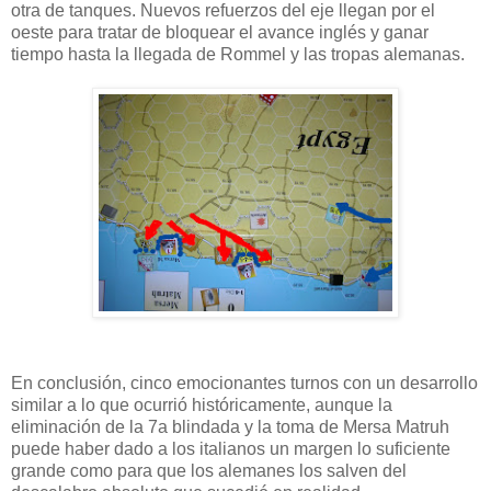
otra de tanques. Nuevos refuerzos del eje llegan por el
oeste para tratar de bloquear el avance inglés y ganar
tiempo hasta la llegada de Rommel y las tropas alemanas.
En conclusión, cinco emocionantes turnos con un desarrollo
similar a lo que ocurrió históricamente, aunque la
eliminación de la 7a blindada y la toma de Mersa Matruh
puede haber dado a los italianos un margen lo suficiente
grande como para que los alemanes los salven del