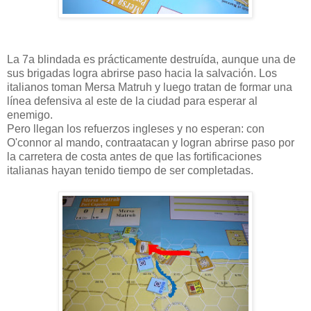
La 7a blindada es prácticamente destruída, aunque una de
sus brigadas logra abrirse paso hacia la salvación. Los
italianos toman Mersa Matruh y luego tratan de formar una
línea defensiva al este de la ciudad para esperar al
enemigo.
Pero llegan los refuerzos ingleses y no esperan: con
O'connor al mando, contraatacan y logran abrirse paso por
la carretera de costa antes de que las fortificaciones
italianas hayan tenido tiempo de ser completadas.