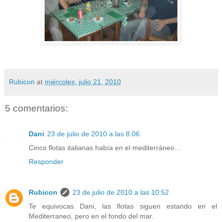
Rubicon
at
miércoles, julio 21, 2010
5 comentarios:
Dani
23 de julio de 2010 a las 8:06
Cinco flotas italianas había en el mediterráneo...
Responder
Rubicon
23 de julio de 2010 a las 10:52
Te equivocas Dani, las flotas siguen estando en el
Mediterraneo, pero en el fondo del mar.