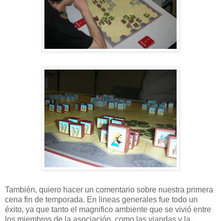
También, quiero hacer un comentario sobre nuestra primera
cena fin de temporada. En lineas generales fue todo un
éxito, ya que tanto el magnifico ambiente que se vivió entre
los miembros de la asociación, como las viandas y la