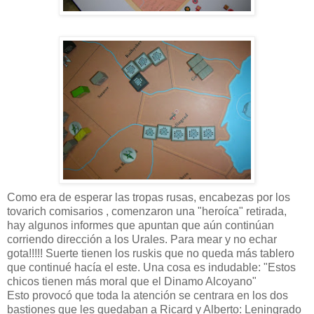
Como era de esperar las tropas rusas, encabezas por los
tovarich comisarios , comenzaron una "heroíca" retirada,
hay algunos informes que apuntan que aún continúan
corriendo dirección a los Urales. Para mear y no echar
gota!!!!! Suerte tienen los ruskis que no queda más tablero
que continué hacía el este. Una cosa es indudable: "Estos
chicos tienen más moral que el Dinamo Alcoyano"
Esto provocó que toda la atención se centrara en los dos
bastiones que les quedaban a Ricard y Alberto: Leningrado