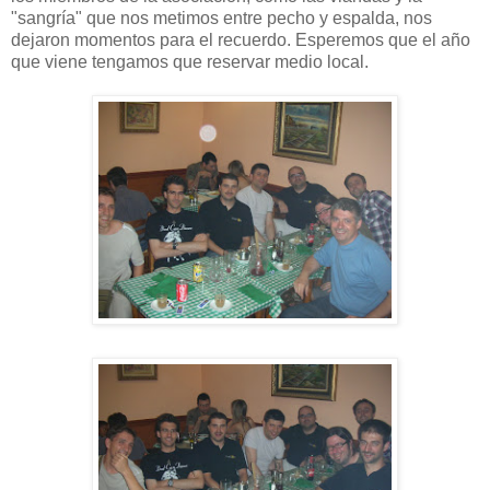
"sangría" que nos metimos entre pecho y espalda, nos
dejaron momentos para el recuerdo. Esperemos que el año
que viene tengamos que reservar medio local.