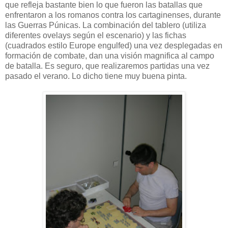
que refleja bastante bien lo que fueron las batallas que
enfrentaron a los romanos contra los cartaginenses, durante
las Guerras Púnicas. La combinación del tablero (utiliza
diferentes ovelays según el escenario) y las fichas
(cuadrados estilo Europe engulfed) una vez desplegadas en
formación de combate, dan una visión magnifica al campo
de batalla. Es seguro, que realizaremos partidas una vez
pasado el verano. Lo dicho tiene muy buena pinta.