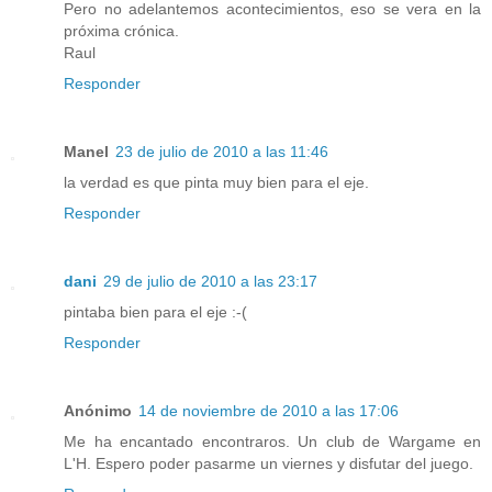
Pero no adelantemos acontecimientos, eso se vera en la
próxima crónica.
Raul
Responder
Manel
23 de julio de 2010 a las 11:46
la verdad es que pinta muy bien para el eje.
Responder
dani
29 de julio de 2010 a las 23:17
pintaba bien para el eje :-(
Responder
Anónimo
14 de noviembre de 2010 a las 17:06
Me ha encantado encontraros. Un club de Wargame en
L'H. Espero poder pasarme un viernes y disfutar del juego.