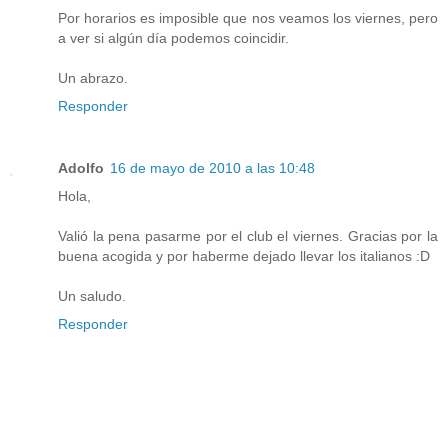
Por horarios es imposible que nos veamos los viernes, pero
a ver si algún día podemos coincidir.
Un abrazo.
Responder
Adolfo
16 de mayo de 2010 a las 10:48
Hola,
Valió la pena pasarme por el club el viernes. Gracias por la
buena acogida y por haberme dejado llevar los italianos :D
Un saludo.
Responder