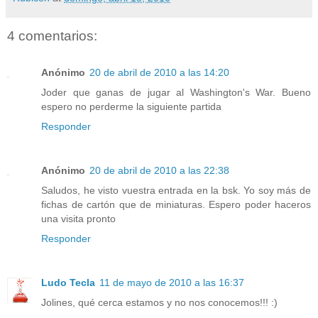
4 comentarios:
Anónimo
20 de abril de 2010 a las 14:20
Joder que ganas de jugar al Washington's War. Bueno
espero no perderme la siguiente partida
Responder
Anónimo
20 de abril de 2010 a las 22:38
Saludos, he visto vuestra entrada en la bsk. Yo soy más de
fichas de cartón que de miniaturas. Espero poder haceros
una visita pronto
Responder
Ludo Tecla
11 de mayo de 2010 a las 16:37
Jolines, qué cerca estamos y no nos conocemos!!! :)