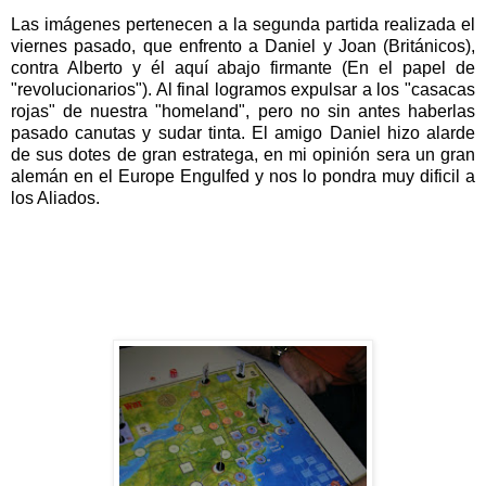
Las imágenes pertenecen a la segunda partida realizada el
viernes pasado, que enfrento a Daniel y Joan (Británicos),
contra Alberto y él aquí abajo firmante (En el papel de
"revolucionarios"). Al final logramos expulsar a los "casacas
rojas" de nuestra "homeland", pero no sin antes haberlas
pasado canutas y sudar tinta. El amigo Daniel hizo alarde
de sus dotes de gran estratega, en mi opinión sera un gran
alemán en el Europe Engulfed y nos lo pondra muy dificil a
los Aliados.