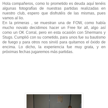
Hola compañeros, como lo prometido es deuda aquí tenéis
algunas fotografías de nuestras partidas realizadas en
nuestro club, espero que disfrutéis de las mismas, pues
vamos al lio.
En la primeras , se muestran una de FOW, como había
mucho novato decidimos hacer un Free for all, algo así
como un OK Corral, pero en esta ocasión con Shermans y
Stugs. Cumplió con su cometido, para unos fue su bautismo
de fuego y para otros nos sirvió para quitarnos el óxido de
encima. Lo dicho, la experiencia fue muy grata, y en
próximas fechas jugaremos más partidas.